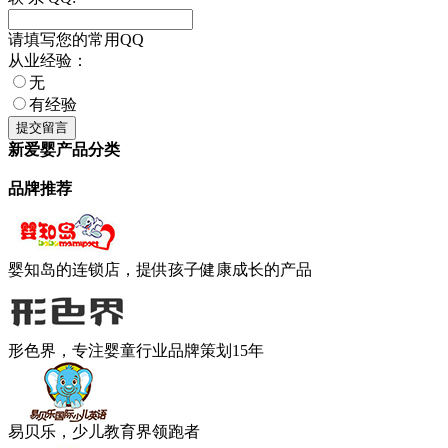
请填写您的常用QQ
从业经验：
无
有经验
新爱婴产品分类
品牌推荐
婴知岛的连锁店，提供孩子健康成长的产品
形色界，专注婴童行业品牌策划15年
易贝乐，少儿教育界领跑者