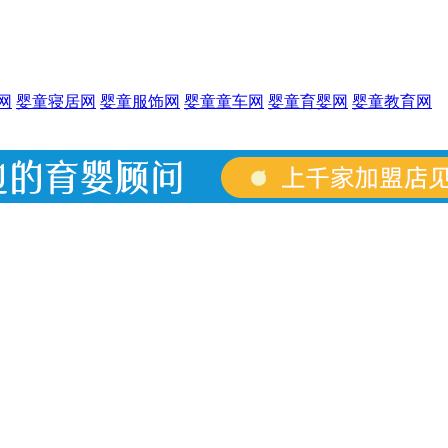
网
婴童寝居网
婴童服饰网
婴童童车网
婴童育婴网
婴童教育网