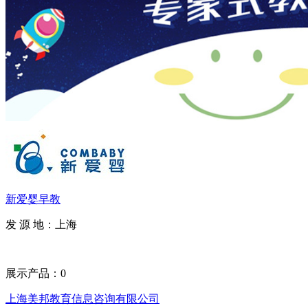
新爱婴早教
发 源 地：上海
展示产品：0
上海美邦教育信息咨询有限公司