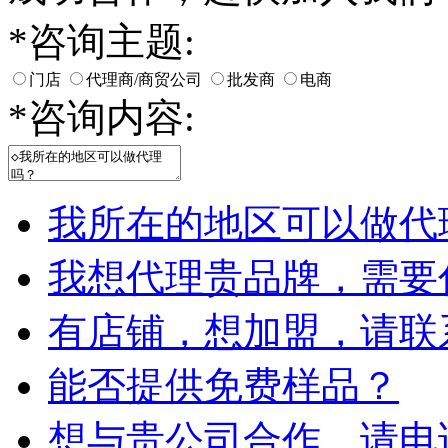
*
咨询主题:
门店
代理商/商贸公司
批发商
电商
*
咨询内容:
我所在的地区可以做代
我想代理贵品牌，需要
有店铺，想加盟，请联
能否提供免费样品？
想与贵公司合作，请电