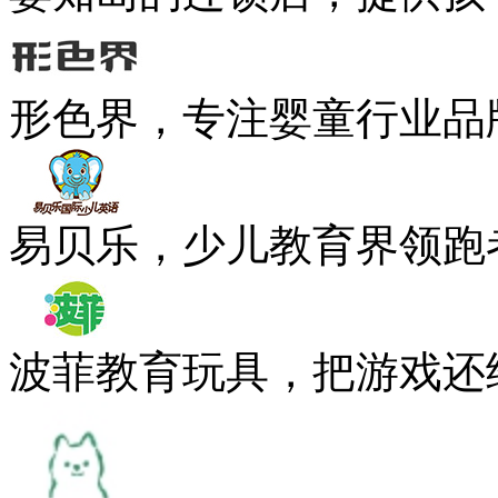
形色界，专注婴童行业品
易贝乐，少儿教育界领跑
波菲教育玩具，把游戏还