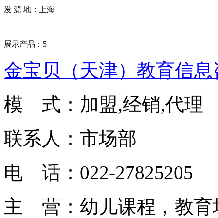
发 源 地：上海
展示产品：5
金宝贝（天津）教育信息
模 式：加盟,经销,代理
联系人：市场部
电 话：022-27825205
主 营：幼儿课程，教育