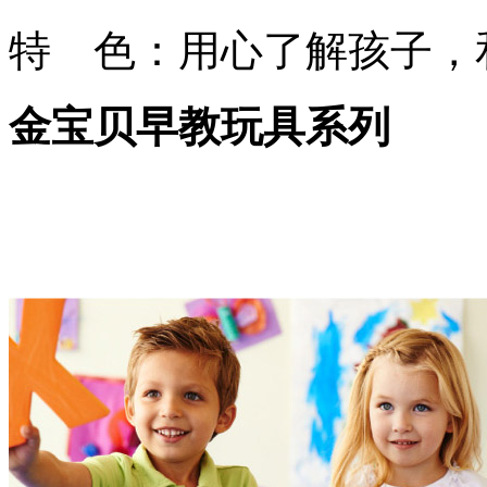
特 色：用心了解孩子，
金宝贝早教玩具系列