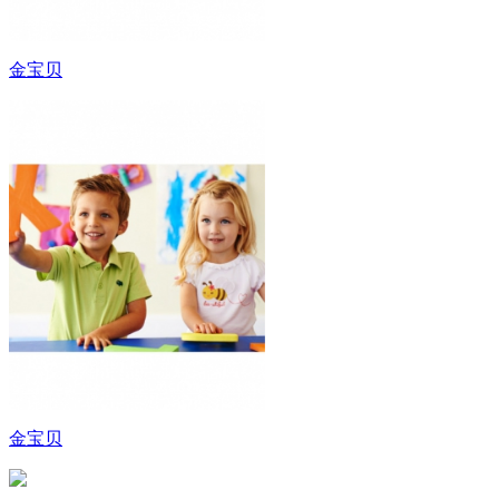
金宝贝
金宝贝