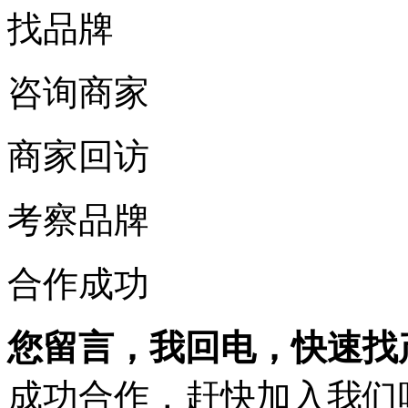
找品牌
咨询商家
商家回访
考察品牌
合作成功
您留言，我回电，快速找
成功合作，赶快加入我们