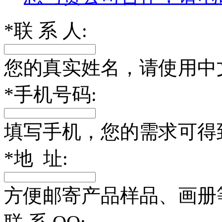
*
联 系 人:
您的真实姓名，请使用中
*
手机号码:
填写手机，您的需求可得
*
地 址:
方便邮寄产品样品、画册