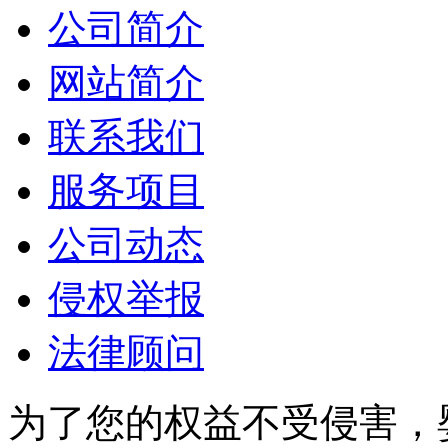
公司简介
网站简介
联系我们
服务项目
公司动态
侵权举报
法律顾问
为了您的权益不受侵害，