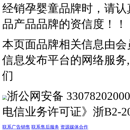
经销孕婴童品牌时，请认
品产品品牌的资信度！！
本页面品牌相关信息由会
信息发布平台的网络服务
们
浙公网安备 33078202
电信业务许可证》浙B2-201
联系广告销售
联系售后服务
资源媒体合作