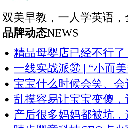
双美早教，一人学英语，全家
品牌动态
NEWS
精品母婴店已经不行了
一线实战派㊲ | “小
宝宝什么时候会笑、会
乱摸容易让宝宝变傻，记
产后很多妈妈都被坑，