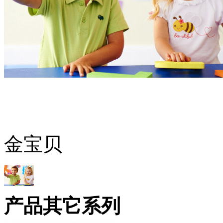
金宝贝
产品其它系列