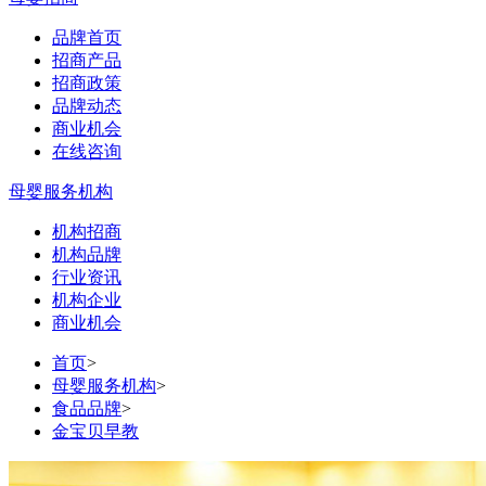
品牌首页
招商产品
招商政策
品牌动态
商业机会
在线咨询
母婴服务机构
机构招商
机构品牌
行业资讯
机构企业
商业机会
首页
>
母婴服务机构
>
食品品牌
>
金宝贝早教