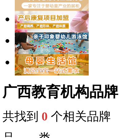
广西教育机构品牌
共找到
0
个相关品牌
品 类