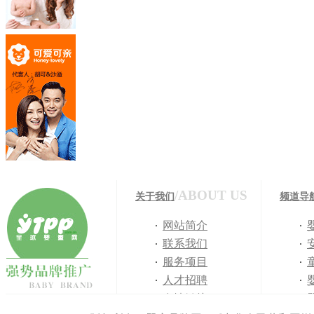
/ABOUT US
关于我们
频道导
网站简介
联系我们
服务项目
人才招聘
友情链接