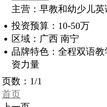
主营：早教和幼少儿英
投资预算：
10-50万
区域：
广西 南宁
品牌特色：
全程双语教
资力量
页数：1/1
首页
上一页