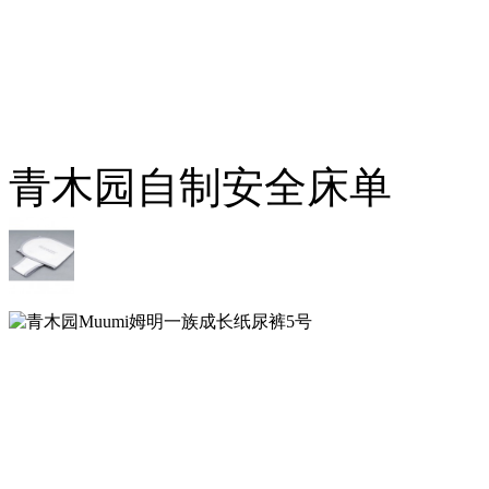
青木园自制安全床单