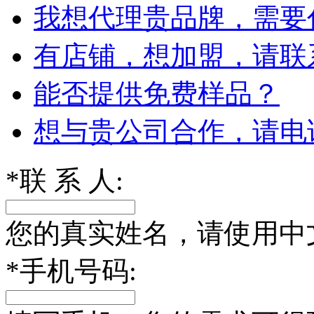
我想代理贵品牌，需要
有店铺，想加盟，请联
能否提供免费样品？
想与贵公司合作，请电
*
联 系 人:
您的真实姓名，请使用中
*
手机号码: