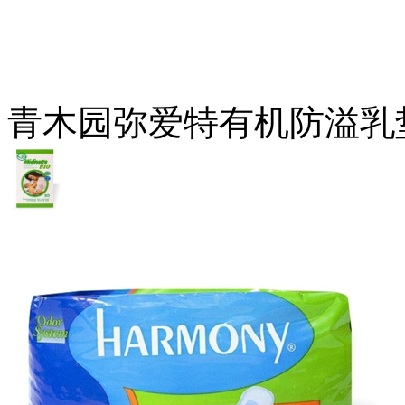
青木园弥爱特有机防溢乳