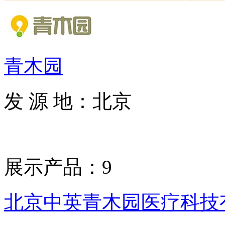
青木园
发 源 地：北京
展示产品：9
北京中英青木园医疗科技