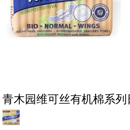
青木园维可丝有机棉系列