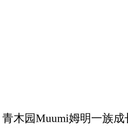
青木园Muumi姆明一族成