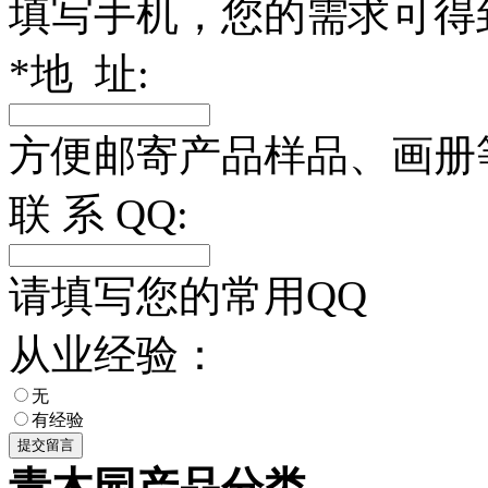
填写手机，您的需求可得
*
地 址:
方便邮寄产品样品、画册
联 系 QQ:
请填写您的常用QQ
从业经验：
无
有经验
青木园产品分类