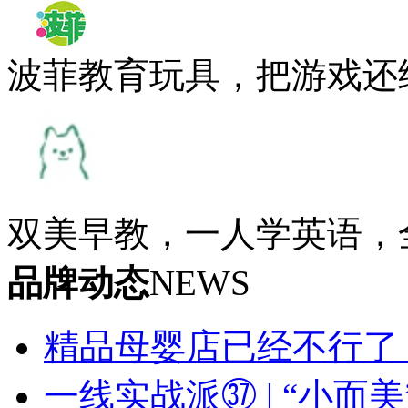
波菲教育玩具，把游戏还
双美早教，一人学英语，全家
品牌动态
NEWS
精品母婴店已经不行了
一线实战派㊲ | “小