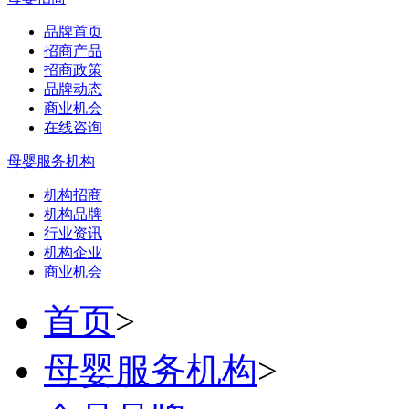
品牌首页
招商产品
招商政策
品牌动态
商业机会
在线咨询
母婴服务机构
机构招商
机构品牌
行业资讯
机构企业
商业机会
首页
>
母婴服务机构
>