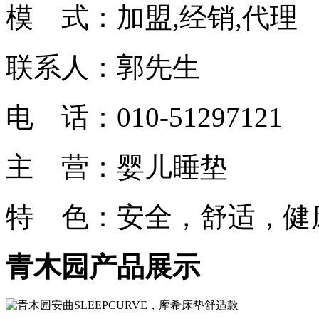
模 式：加盟,经销,代理
联系人：郭先生
电 话：010-51297121
主 营：婴儿睡垫
特 色：安全，舒适，健
青木园产品展示