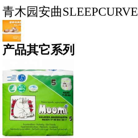
青木园安曲SLEEPCUR
产品其它系列