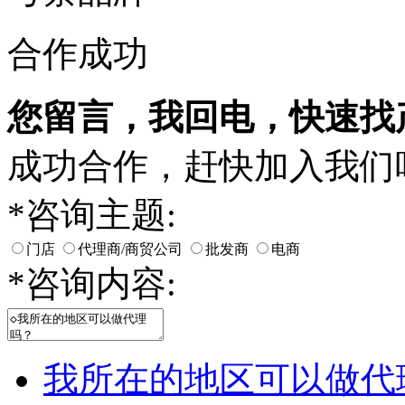
合作成功
您留言，我回电，快速找
成功合作，赶快加入我们
*
咨询主题:
门店
代理商/商贸公司
批发商
电商
*
咨询内容:
我所在的地区可以做代