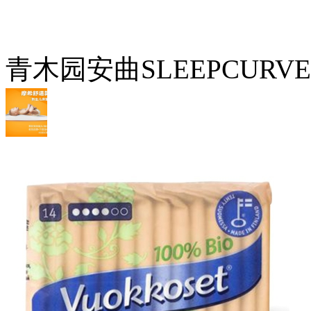
青木园安曲SLEEPCUR