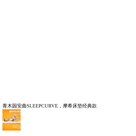
青木园安曲SLEEPCURVE，摩希床垫经典款