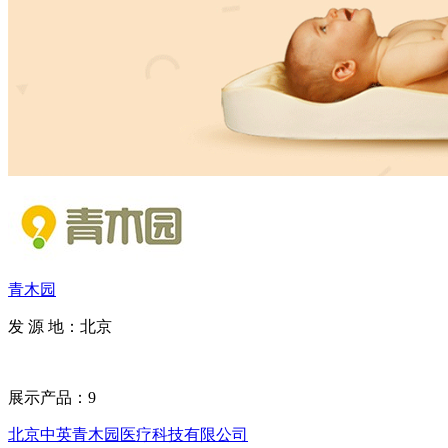
青木园
发 源 地：北京
展示产品：9
北京中英青木园医疗科技有限公司