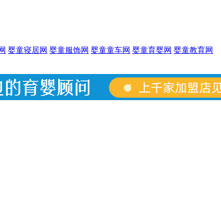
网
婴童寝居网
婴童服饰网
婴童童车网
婴童育婴网
婴童教育网